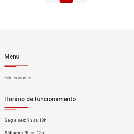
Menu
Fale conosco
Horário de funcionamento
Seg à sex
:
9h às 18h
Sábados
:
9h às 13h