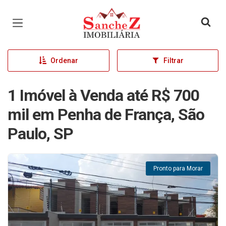
Página inicial
Ordenar
Filtrar
1 Imóvel à Venda até R$ 700
mil em Penha de França, São
Paulo, SP
Pronto para Morar