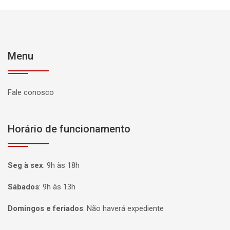
Menu
Fale conosco
Horário de funcionamento
Seg à sex
:
9h às 18h
Sábados
:
9h às 13h
Domingos e feriados
:
Não haverá expediente