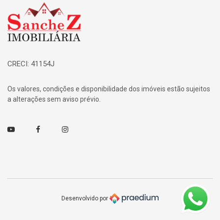
Página inicial
CRECI: 41154J
Os valores, condições e disponibilidade dos imóveis estão sujeitos
a alterações sem aviso prévio.
Youtube
Facebook
Instagram
Desenvolvido por