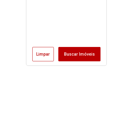
Limpar
Buscar Imóveis
Menu
Fale conosco