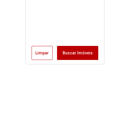
Limpar
Buscar Imóveis
Menu
Fale conosco