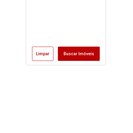
Limpar
Buscar Imóveis
Menu
Fale conosco