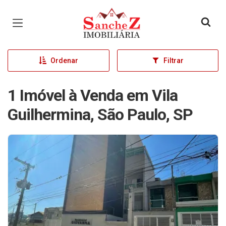
Página inicial
Ordenar
Filtrar
1 Imóvel à Venda em Vila
Guilhermina, São Paulo, SP