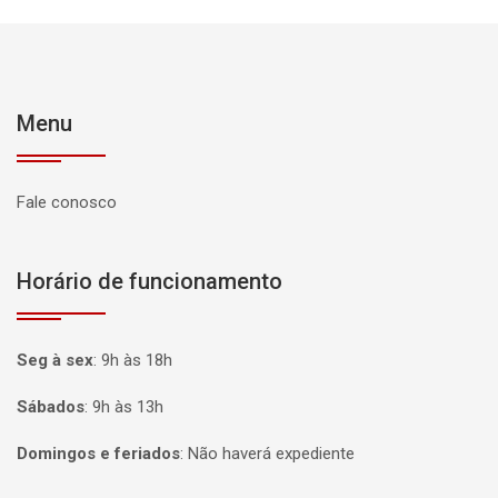
Menu
Fale conosco
Horário de funcionamento
Seg à sex
:
9h às 18h
Sábados
:
9h às 13h
Domingos e feriados
:
Não haverá expediente