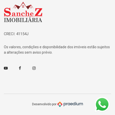
Página inicial
CRECI: 41154J
Os valores, condições e disponibilidade dos imóveis estão sujeitos
a alterações sem aviso prévio.
Youtube
Facebook
Instagram
Desenvolvido por