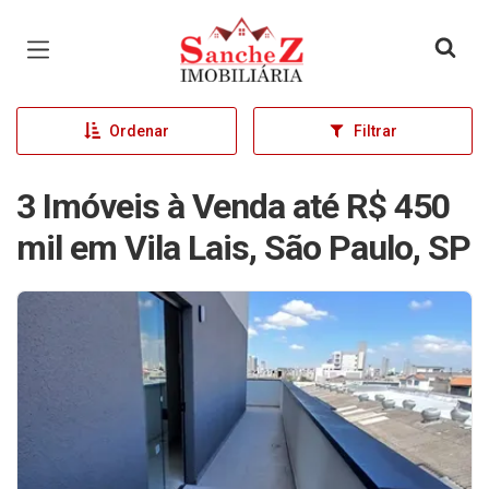
Página inicial
Ordenar
Filtrar
3 Imóveis à Venda até R$ 450
mil em Vila Lais, São Paulo, SP