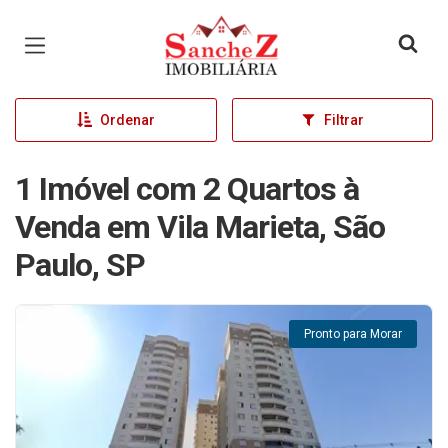
Página inicial
Ordenar
Filtrar
1 Imóvel com 2 Quartos à
Venda em Vila Marieta, São
Paulo, SP
Pronto para Morar