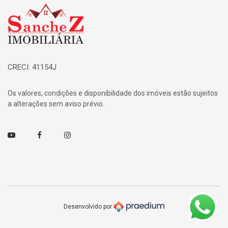
Página inicial
CRECI: 41154J
Os valores, condições e disponibilidade dos imóveis estão sujeitos
a alterações sem aviso prévio.
Youtube
Facebook
Instagram
Desenvolvido por