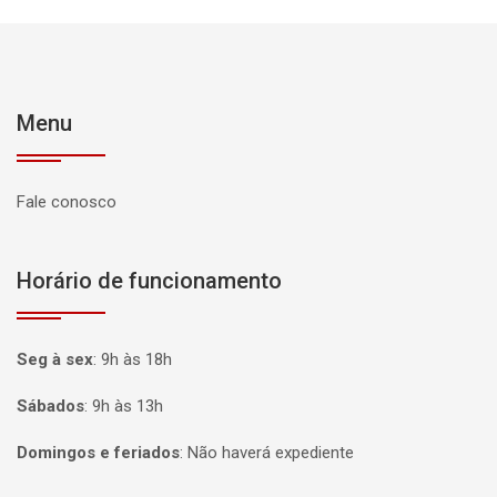
Menu
Fale conosco
Horário de funcionamento
Seg à sex
:
9h às 18h
Sábados
:
9h às 13h
Domingos e feriados
:
Não haverá expediente