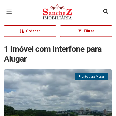
Página inicial
Ordenar
Filtrar
1 Imóvel com Interfone para
Alugar
Pronto para Morar