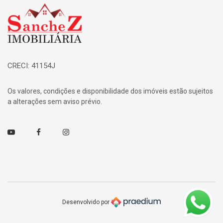
Página inicial
CRECI: 41154J
Os valores, condições e disponibilidade dos imóveis estão sujeitos
a alterações sem aviso prévio.
Youtube
Facebook
Instagram
Desenvolvido por