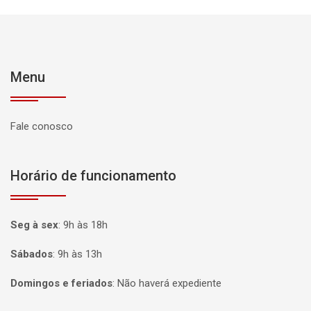
Menu
Fale conosco
Horário de funcionamento
Seg à sex
:
9h às 18h
Sábados
:
9h às 13h
Domingos e feriados
:
Não haverá expediente