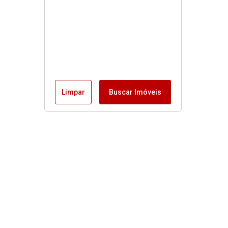
Limpar
Buscar Imóveis
Menu
Fale conosco