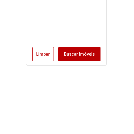
Limpar
Buscar Imóveis
Menu
Fale conosco