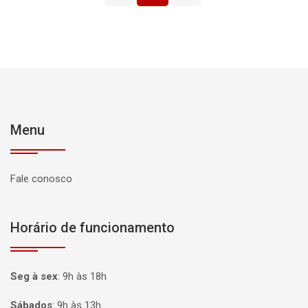
Menu
Fale conosco
Horário de funcionamento
Seg à sex
:
9h às 18h
Sábados
:
9h às 13h