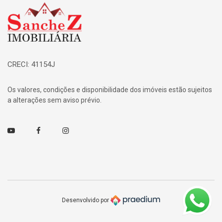
Página inicial
CRECI: 41154J
Os valores, condições e disponibilidade dos imóveis estão sujeitos
a alterações sem aviso prévio.
Youtube
Facebook
Instagram
Desenvolvido por