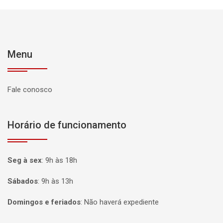
Menu
Fale conosco
Horário de funcionamento
Seg à sex
:
9h às 18h
Sábados
:
9h às 13h
Domingos e feriados
:
Não haverá expediente