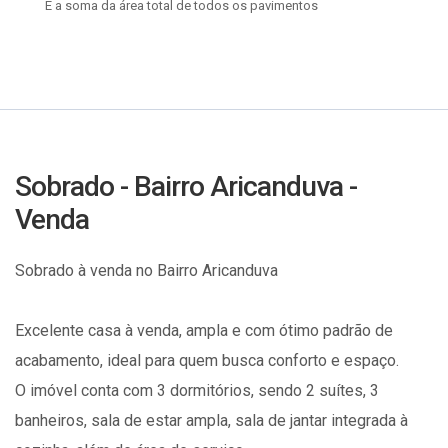
É a soma da área total de todos os pavimentos
Sobrado - Bairro Aricanduva -
Venda
Sobrado à venda no Bairro Aricanduva
Excelente casa à venda, ampla e com ótimo padrão de
acabamento, ideal para quem busca conforto e espaço.
O imóvel conta com 3 dormitórios, sendo 2 suítes, 3
banheiros, sala de estar ampla, sala de jantar integrada à