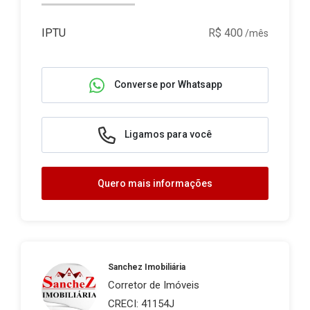
IPTU
R$ 400
/mês
Converse por Whatsapp
Ligamos para você
Quero mais informações
Sanchez Imobiliária
Corretor de Imóveis
CRECI: 41154J