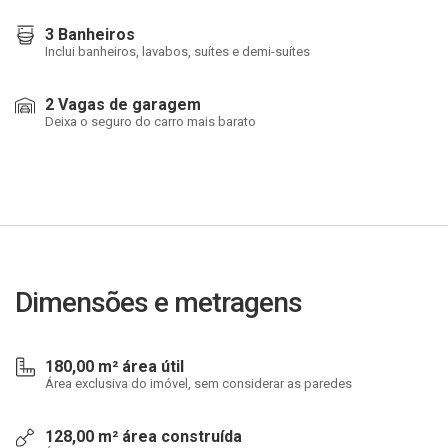
3 Banheiros
Inclui banheiros, lavabos, suítes e demi-suítes
2 Vagas de garagem
Deixa o seguro do carro mais barato
Dimensões e metragens
180,00 m² área útil
Área exclusiva do imóvel, sem considerar as paredes
128,00 m² área construída