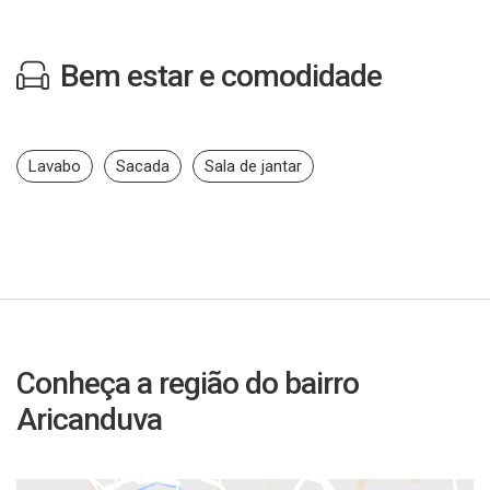
Bem estar e comodidade
Lavabo
Sacada
Sala de jantar
Conheça a região do bairro
Aricanduva