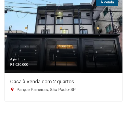
À Venda
A partir de:
R$ 620.000
Casa à Venda com 2 quartos
Parque Paineiras, São Paulo-SP