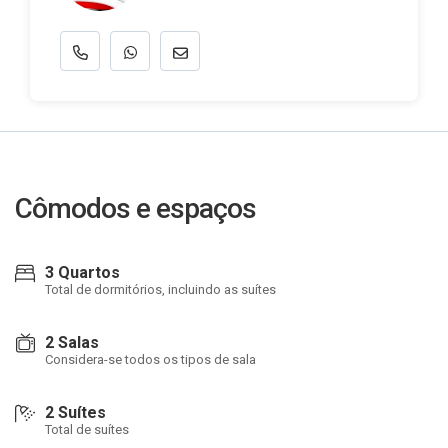
Cômodos e espaços
3 Quartos
Total de dormitórios, incluindo as suítes
2 Salas
Considera-se todos os tipos de sala
2 Suítes
Total de suítes