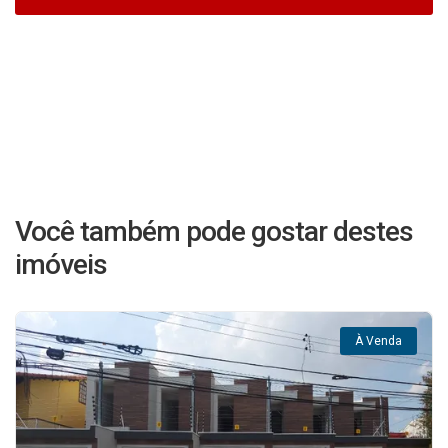
Você também pode gostar destes
imóveis
À Venda