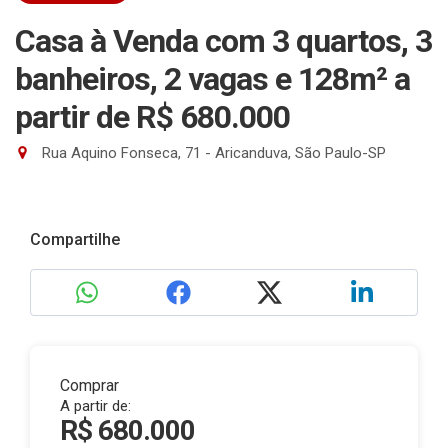
Casa à Venda com 3 quartos, 3
banheiros, 2 vagas e 128m²
a
partir de R$ 680.000
Rua Aquino Fonseca, 71 - Aricanduva, São Paulo-SP
Compartilhe
Comprar
A partir de:
R$ 680.000