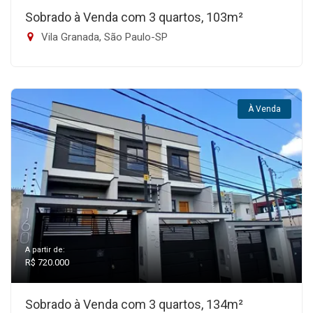
Sobrado à Venda com 3 quartos, 103m²
Vila Granada, São Paulo-SP
À Venda
A partir de:
R$ 720.000
Sobrado à Venda com 3 quartos, 134m²