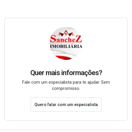
Quer mais informações?
Fale com um especialista para te ajudar. Sem
compromisso.
Quero falar com um especialista