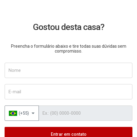
Gostou desta casa?
Preencha o formulário abaixo e tire todas suas dúvidas sem
compromisso.
Nome
E-mail
Telefone
(+55)
Entrar em contato