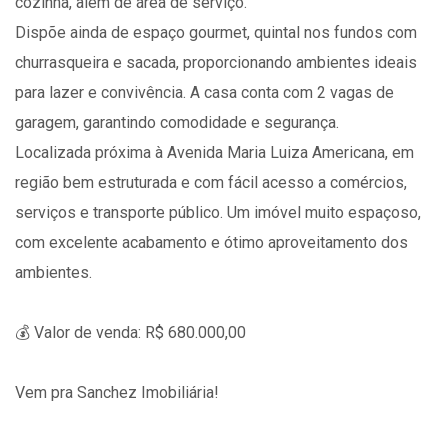
cozinha, além de área de serviço.
Dispõe ainda de espaço gourmet, quintal nos fundos com
churrasqueira e sacada, proporcionando ambientes ideais
para lazer e convivência. A casa conta com 2 vagas de
garagem, garantindo comodidade e segurança.
Localizada próxima à Avenida Maria Luiza Americana, em
região bem estruturada e com fácil acesso a comércios,
serviços e transporte público. Um imóvel muito espaçoso,
com excelente acabamento e ótimo aproveitamento dos
ambientes.
💰 Valor de venda: R$ 680.000,00
Vem pra Sanchez Imobiliária!