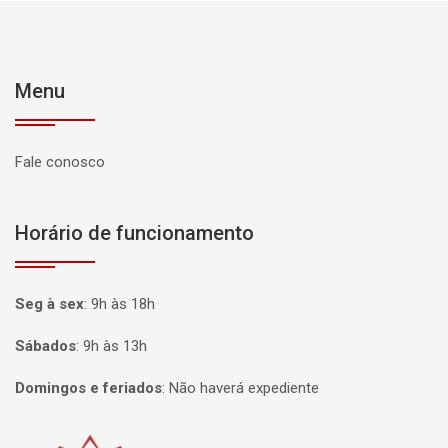
Menu
Fale conosco
Horário de funcionamento
Seg à sex
:
9h às 18h
Sábados
:
9h às 13h
Domingos e feriados
:
Não haverá expediente