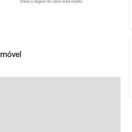
Deixa o seguro do carro mais barato
imóvel