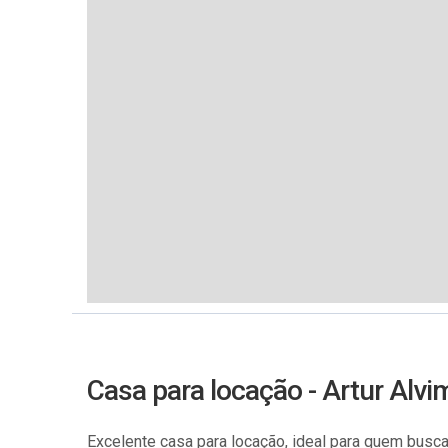
Casa para locação - Artur Alvi
Excelente casa para locação, ideal para quem busca 