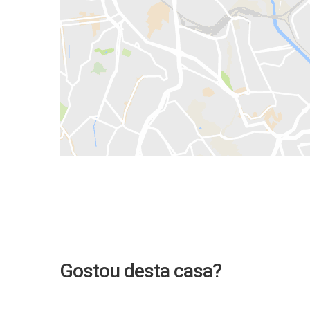
Gostou desta casa?