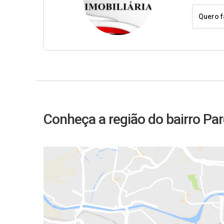
Quero f
Conheça a região do bairro Pa