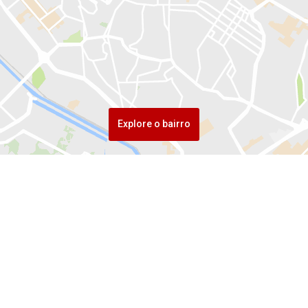
Explore o bairro