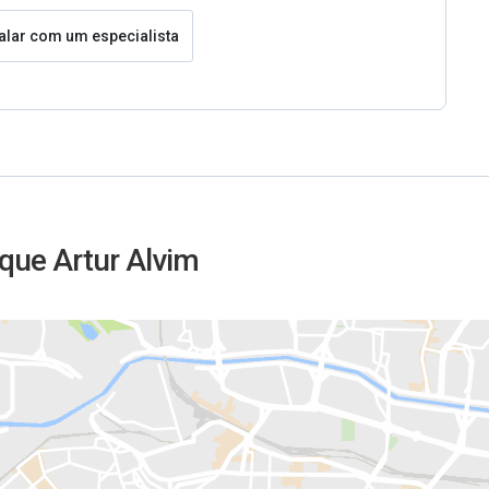
alar com um especialista
rque Artur Alvim