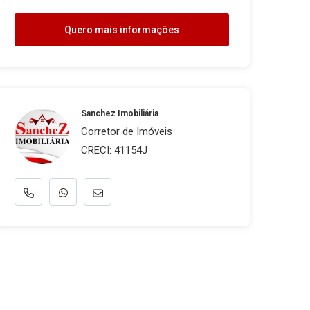
Quero mais informações
Sanchez Imobiliária
Corretor de Imóveis
CRECI: 41154J