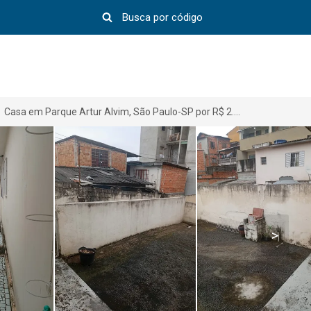
Casa em Parque Artur Alvim, São Paulo-SP por R$ 2.500
>