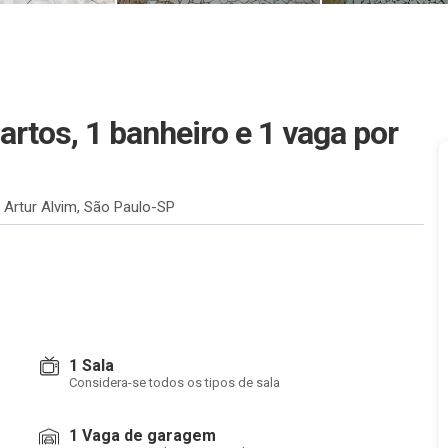
artos, 1 banheiro e 1 vaga
por
 Artur Alvim, São Paulo-SP
1 Sala
Considera-se todos os tipos de sala
1 Vaga de garagem