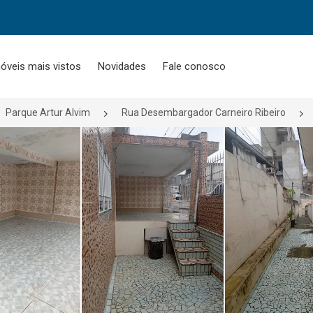
óveis mais vistos
Novidades
Fale conosco
Parque Artur Alvim
Rua Desembargador Carneiro Ribeiro