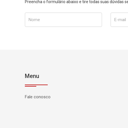
Preencha o formulário abaixo e tire todas suas dúvidas
Nome
E-mail
Menu
Fale conosco