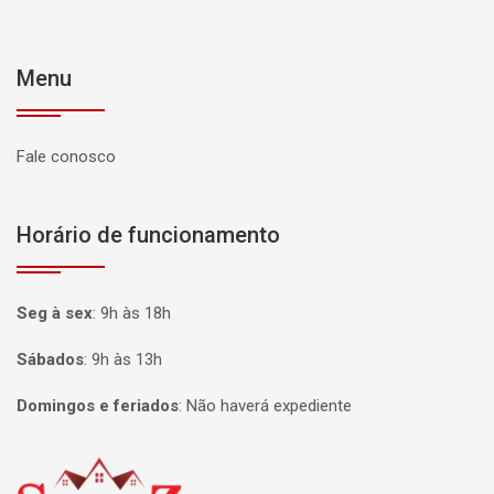
Menu
Fale conosco
Horário de funcionamento
Seg à sex
:
9h às 18h
Sábados
:
9h às 13h
Domingos e feriados
:
Não haverá expediente
Página inicial