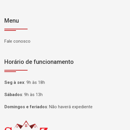
Menu
Fale conosco
Horário de funcionamento
Seg à sex
:
9h às 18h
Sábados
:
9h às 13h
Domingos e feriados
:
Não haverá expediente
Página inicial