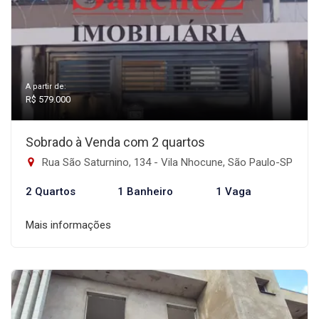
A partir de:
R$ 579.000
Sobrado à Venda com 2 quartos
Rua São Saturnino, 134 - Vila Nhocune, São Paulo-SP
2 Quartos
1 Banheiro
1 Vaga
Mais informações