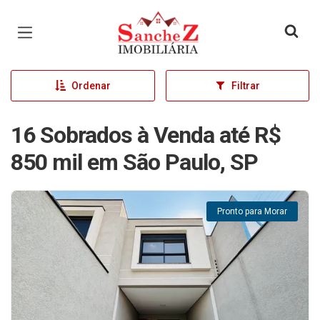
Página inicial
Ordenar
Filtrar
16 Sobrados à Venda até R$
850 mil em São Paulo, SP
Pronto para Morar