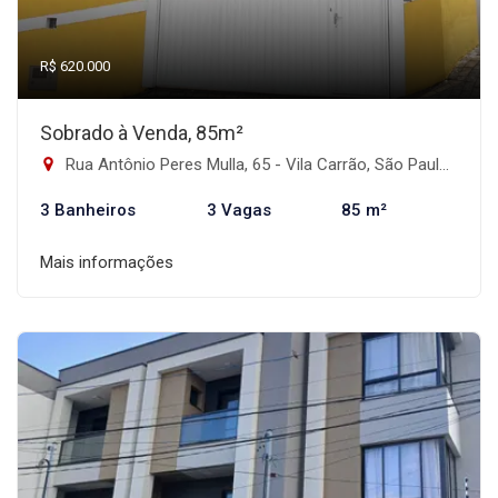
R$ 620.000
Sobrado à Venda, 85m²
Rua Antônio Peres Mulla, 65 - Vila Carrão, São Paulo-SP
3 Banheiros
3 Vagas
85 m²
Mais informações