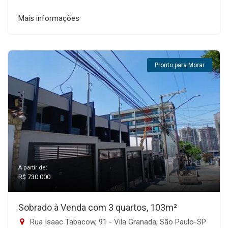
Mais informações
Pronto para Morar
A partir de:
R$ 730.000
Sobrado à Venda com 3 quartos, 103m²
Rua Isaac Tabacow, 91 - Vila Granada, São Paulo-SP