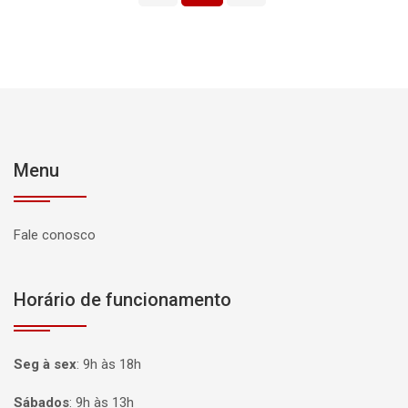
Menu
Fale conosco
Horário de funcionamento
Seg à sex
:
9h às 18h
Sábados
:
9h às 13h