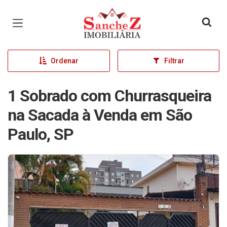
Página inicial
Ordenar
Filtrar
1 Sobrado com Churrasqueira
na Sacada à Venda em São
Paulo, SP