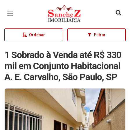
Página inicial
Ordenar
Filtrar
1 Sobrado à Venda até R$ 330
mil em Conjunto Habitacional
A. E. Carvalho, São Paulo, SP