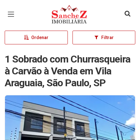
Página inicial
Ordenar
Filtrar
1 Sobrado com Churrasqueira
à Carvão à Venda em Vila
Araguaia, São Paulo, SP