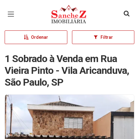
Página inicial
Ordenar
Filtrar
1 Sobrado à Venda em Rua
Vieira Pinto - Vila Aricanduva,
São Paulo, SP