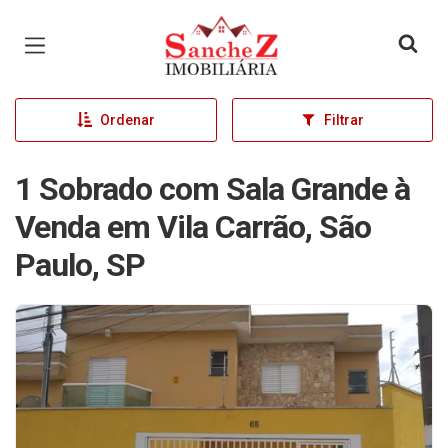
Página inicial
Ordenar
Filtrar
1 Sobrado com Sala Grande à
Venda em Vila Carrão, São
Paulo, SP