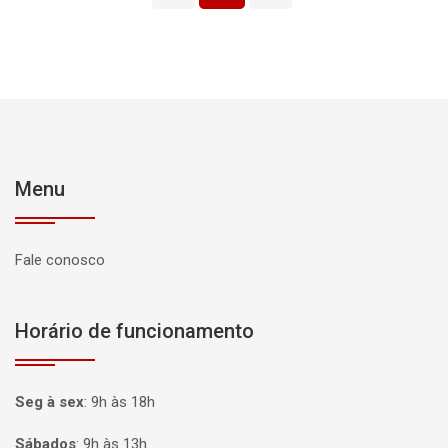
Menu
Fale conosco
Horário de funcionamento
Seg à sex
:
9h às 18h
Sábados
:
9h às 13h