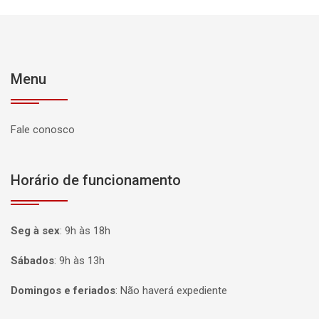
Menu
Fale conosco
Horário de funcionamento
Seg à sex
:
9h às 18h
Sábados
:
9h às 13h
Domingos e feriados
:
Não haverá expediente