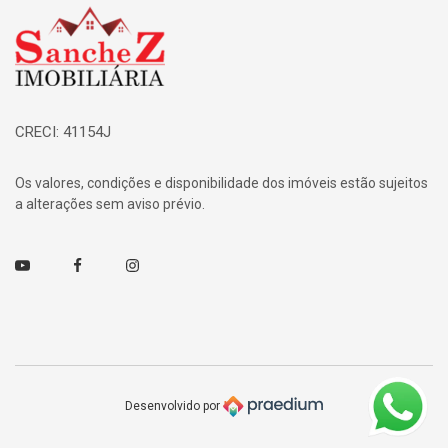
Página inicial
CRECI: 41154J
Os valores, condições e disponibilidade dos imóveis estão sujeitos
a alterações sem aviso prévio.
Youtube
Facebook
Instagram
Desenvolvido por