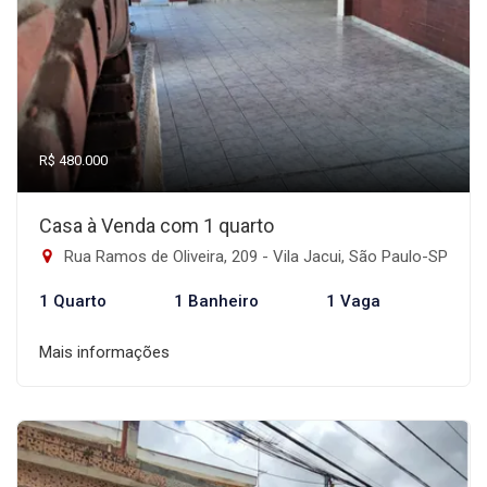
R$ 480.000
Casa à Venda com 1 quarto
Rua Ramos de Oliveira, 209 - Vila Jacui, São Paulo-SP
1 Quarto
1 Banheiro
1 Vaga
Mais informações