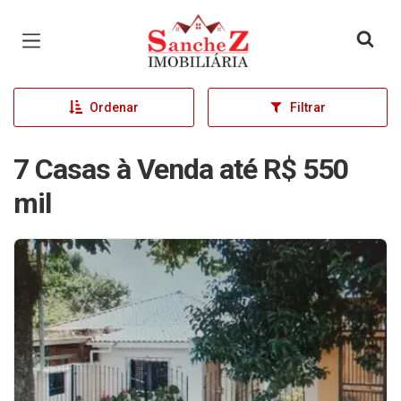
Página inicial
Ordenar
Filtrar
7 Casas à Venda até R$ 550
mil