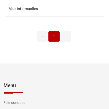
Mais informações
‹
1
›
Menu
Fale conosco