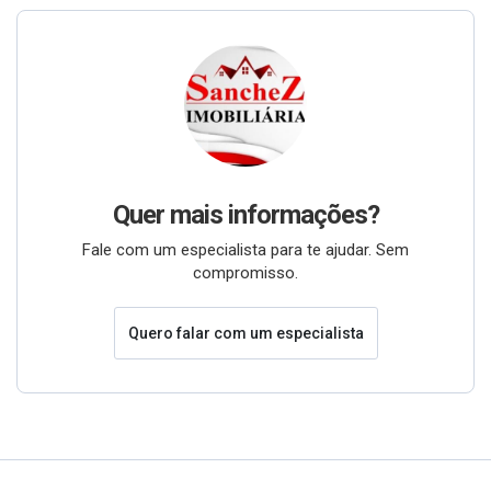
Quer mais informações?
Fale com um especialista para te ajudar. Sem
compromisso.
Quero falar com um especialista