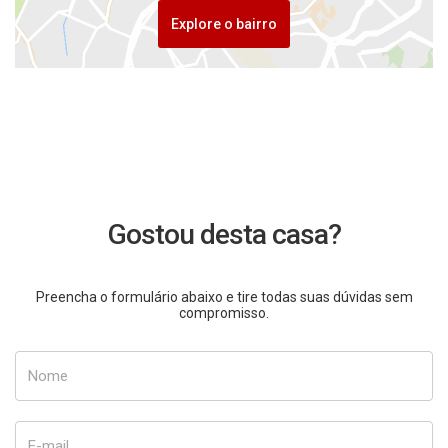
Explore o bairro
Gostou desta casa?
Preencha o formulário abaixo e tire todas suas dúvidas sem
compromisso.
Nome
E-mail