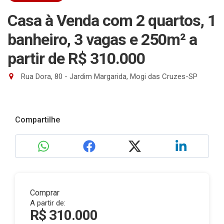
Casa à Venda com 2 quartos, 1
banheiro, 3 vagas e 250m²
a
partir de R$ 310.000
Rua Dora, 80 - Jardim Margarida, Mogi das Cruzes-SP
Compartilhe
Comprar
A partir de:
R$ 310.000