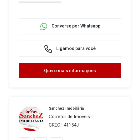
Converse por Whatsapp
Ligamos para você
Quero mais informações
Sanchez Imobiliária
Corretor de Imóveis
CRECI: 41154J