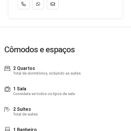
Cômodos e espaços
2 Quartos
Total de dormitórios, incluindo as suítes
1 Sala
Considera-se todos os tipos de sala
2 Suítes
Total de suítes
1 Banheiro