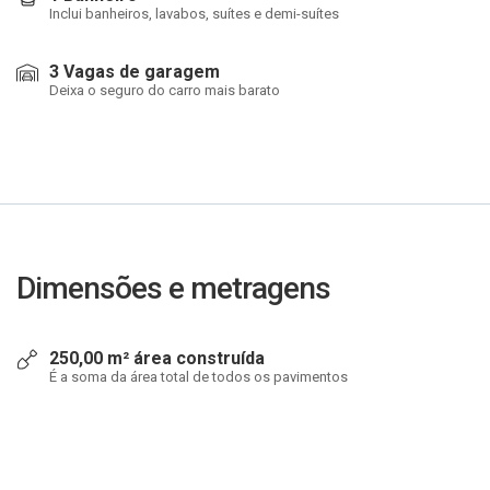
Inclui banheiros, lavabos, suítes e demi-suítes
3 Vagas de garagem
Deixa o seguro do carro mais barato
Dimensões e metragens
250,00 m² área construída
É a soma da área total de todos os pavimentos