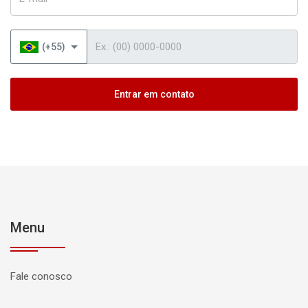
Telefone
(+55)
Entrar em contato
Menu
Fale conosco