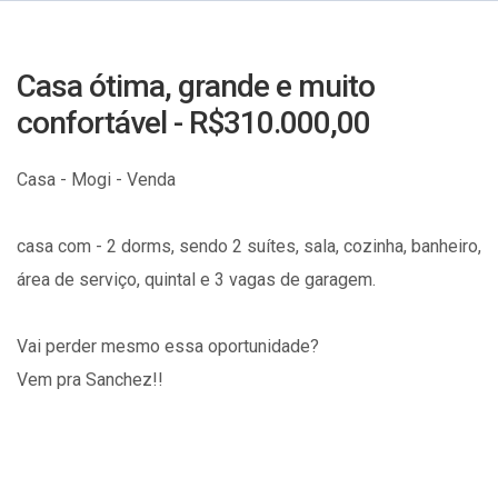
Casa ótima, grande e muito
confortável - R$310.000,00
Casa - Mogi - Venda
casa com - 2 dorms, sendo 2 suítes, sala, cozinha, banheiro,
área de serviço, quintal e 3 vagas de garagem.
Vai perder mesmo essa oportunidade?
Vem pra Sanchez!!