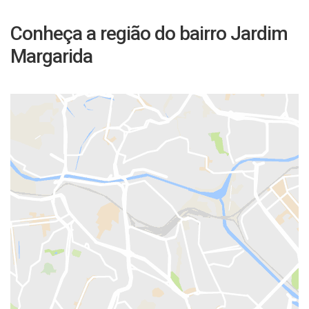
Conheça a região do bairro Jardim
Margarida