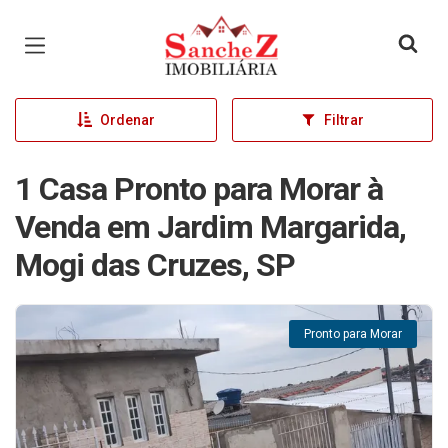
Página inicial
Ordenar
Filtrar
1 Casa Pronto para Morar à
Venda em Jardim Margarida,
Mogi das Cruzes, SP
Pronto para Morar