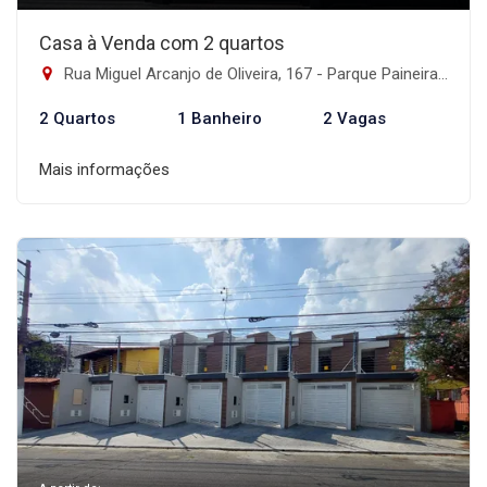
Casa à Venda com 2 quartos
Rua Miguel Arcanjo de Oliveira, 167 - Parque Paineiras, São Paulo-SP
2 Quartos
1 Banheiro
2 Vagas
Mais informações