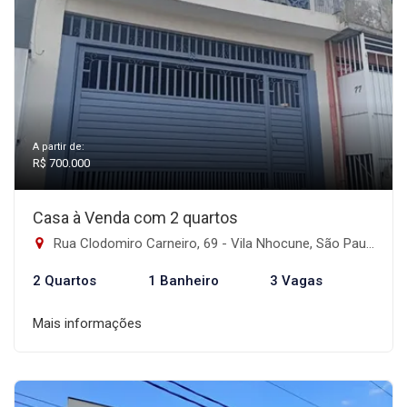
A partir de:
R$ 700.000
Casa à Venda com 2 quartos
Rua Clodomiro Carneiro, 69 - Vila Nhocune, São Paulo-SP
2 Quartos
1 Banheiro
3 Vagas
Mais informações