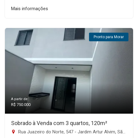
Mais informações
Pronto para Morar
A partir de:
R$ 750.000
Sobrado à Venda com 3 quartos, 120m²
Rua Juazeiro do Norte, 547 - Jardim Artur Alvim, São Paulo-SP