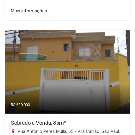
Mais informações
R$ 620.000
Sobrado à Venda, 85m²
Rua Antônio Peres Mulla, 65 - Vila Carrão, São Paulo-SP