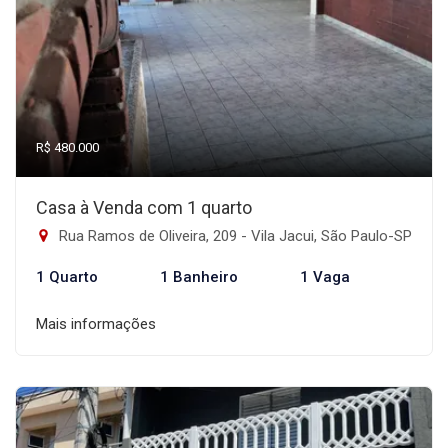
R$ 480.000
Casa à Venda com 1 quarto
Rua Ramos de Oliveira, 209 - Vila Jacui, São Paulo-SP
1 Quarto
1 Banheiro
1 Vaga
Mais informações