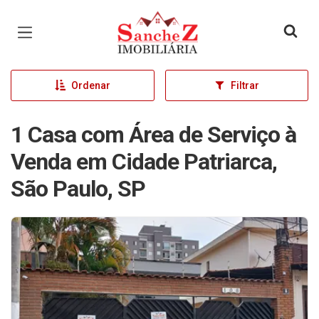
Página inicial
Ordenar
Filtrar
1 Casa com Área de Serviço à
Venda em Cidade Patriarca,
São Paulo, SP