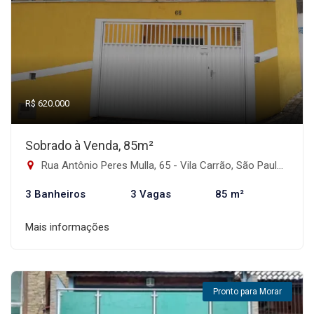
R$ 620.000
Sobrado à Venda, 85m²
Rua Antônio Peres Mulla, 65 - Vila Carrão, São Paulo-SP
3 Banheiros
3 Vagas
85 m²
Mais informações
Pronto para Morar