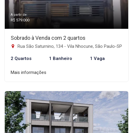
A partir de:
R$ 579.000
Sobrado à Venda com 2 quartos
Rua São Saturnino, 134 - Vila Nhocune, São Paulo-SP
2 Quartos
1 Banheiro
1 Vaga
Mais informações