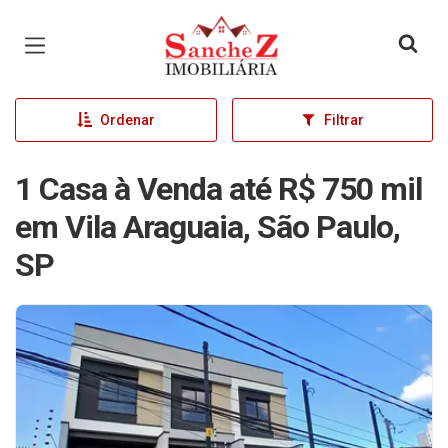
Página inicial
Ordenar
Filtrar
1 Casa à Venda até R$ 750 mil
em Vila Araguaia, São Paulo,
SP