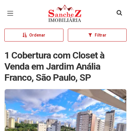
Página inicial
Ordenar
Filtrar
1 Cobertura com Closet à
Venda em Jardim Anália
Franco, São Paulo, SP