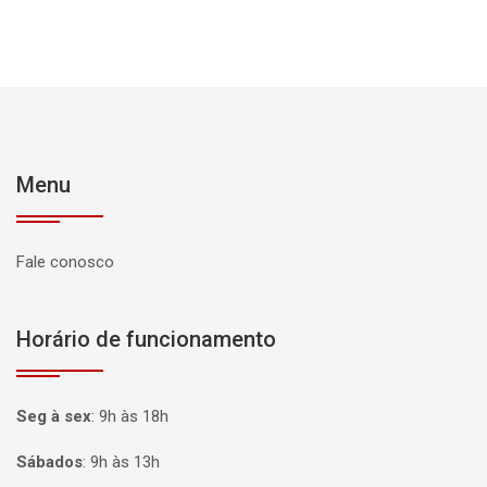
Menu
Fale conosco
Horário de funcionamento
Seg à sex
:
9h às 18h
Sábados
:
9h às 13h