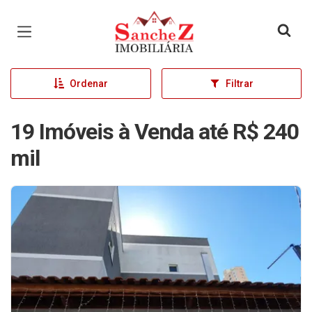
Página inicial
Ordenar
Filtrar
19 Imóveis à Venda até R$ 240
mil