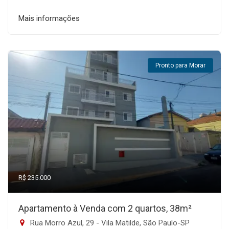
Mais informações
Pronto para Morar
R$ 235.000
Apartamento à Venda com 2 quartos, 38m²
Rua Morro Azul, 29 - Vila Matilde, São Paulo-SP