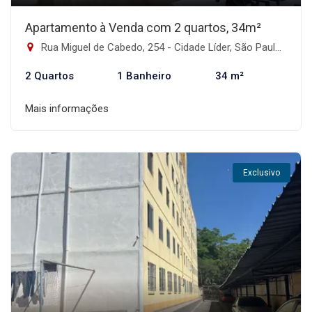
Apartamento à Venda com 2 quartos, 34m²
Rua Miguel de Cabedo, 254 - Cidade Líder, São Paulo-SP
2 Quartos
1 Banheiro
34 m²
Mais informações
Exclusivo