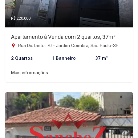
R$ 220.000
Apartamento à Venda com 2 quartos, 37m²
Rua Diofanto, 70 - Jardim Coimbra, São Paulo-SP
2 Quartos
1 Banheiro
37 m²
Mais informações