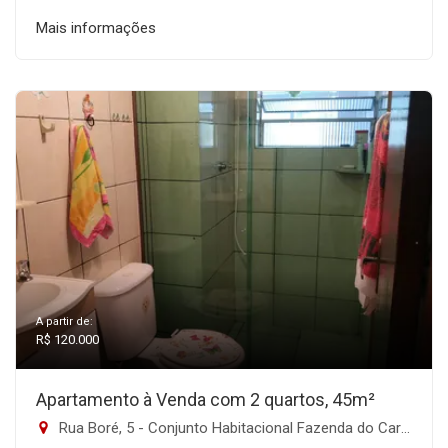
Mais informações
A partir de:
R$ 120.000
Apartamento à Venda com 2 quartos, 45m²
Rua Boré, 5 - Conjunto Habitacional Fazenda do Carmo, São Paulo-SP