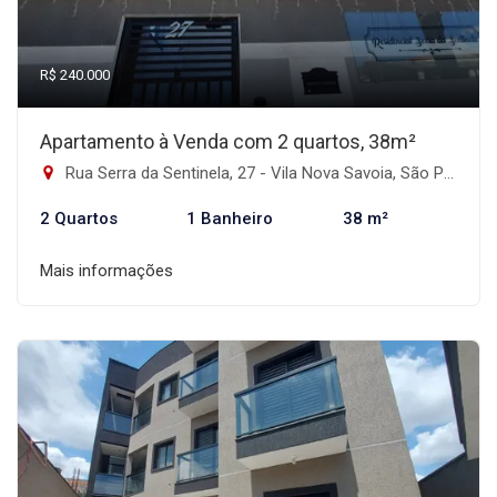
R$ 240.000
Apartamento à Venda com 2 quartos, 38m²
Rua Serra da Sentinela, 27 - Vila Nova Savoia, São Paulo-SP
2 Quartos
1 Banheiro
38 m²
Mais informações