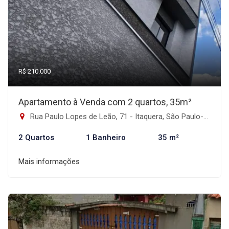
R$ 210.000
Apartamento à Venda com 2 quartos, 35m²
Rua Paulo Lopes de Leão, 71 - Itaquera, São Paulo-SP
2 Quartos
1 Banheiro
35 m²
Mais informações