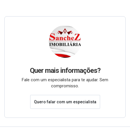
Quer mais informações?
Fale com um especialista para te ajudar. Sem
compromisso.
Quero falar com um especialista