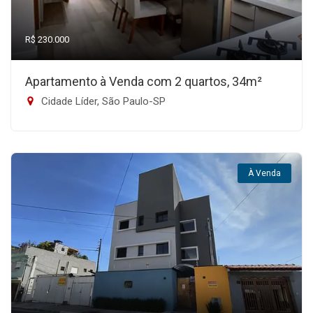
R$ 230.000
Apartamento à Venda com 2 quartos, 34m²
Cidade Líder, São Paulo-SP
À Venda