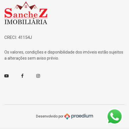
Página inicial
CRECI: 41154J
Os valores, condições e disponibilidade dos imóveis estão sujeitos
a alterações sem aviso prévio.
Youtube
Facebook
Instagram
Desenvolvido por