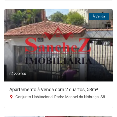
À Venda
R$ 220.000
Apartamento à Venda com 2 quartos, 58m²
Conjunto Habitacional Padre Manoel da Nóbrega, São Paulo-SP