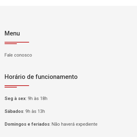
Menu
Fale conosco
Horário de funcionamento
Seg à sex
:
9h às 18h
Sábados
:
9h às 13h
Domingos e feriados
:
Não haverá expediente