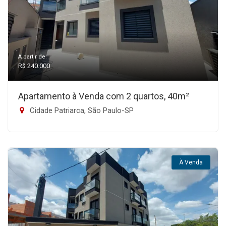
A partir de:
R$ 240.000
Apartamento à Venda com 2 quartos, 40m²
Cidade Patriarca, São Paulo-SP
À Venda