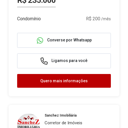
R$ 235.000
Condomínio
R$ 200
/mês
Converse por Whatsapp
Ligamos para você
Quero mais informações
Sanchez Imobiliária
Corretor de Imóveis