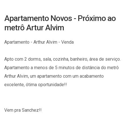
Apartamento Novos - Próximo ao
metrô Artur Alvim
Apartamento - Arthur Alvim - Venda
Apto com 2 dorms, sala, cozinha, banheiro, área de serviço.
Apartamento a menos de 5 minutos de distância do metrô
Arthur Alvim, um apartamento com um acabamento
excelente, ótima oportunidade!!
Vem pra Sanchez!!