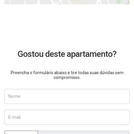
Gostou deste apartamento?
Preencha o formulário abaixo e tire todas suas dúvidas sem
compromisso.
Nome
E-mail