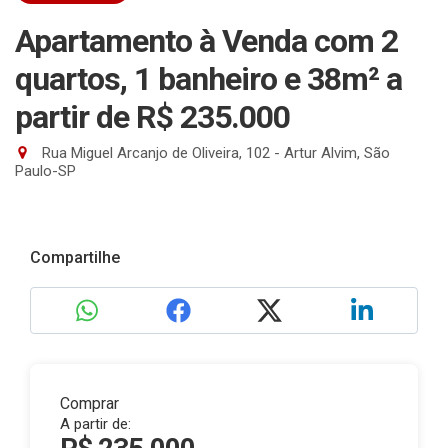
Apartamento à Venda com 2
quartos, 1 banheiro e 38m²
a
partir de R$ 235.000
Rua Miguel Arcanjo de Oliveira, 102 - Artur Alvim, São
Paulo-SP
Compartilhe
Comprar
A partir de: