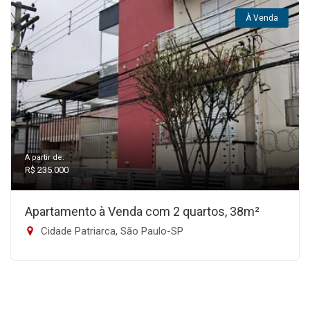
À Venda
A partir de:
R$ 235.000
Apartamento à Venda com 2 quartos, 38m²
Cidade Patriarca, São Paulo-SP