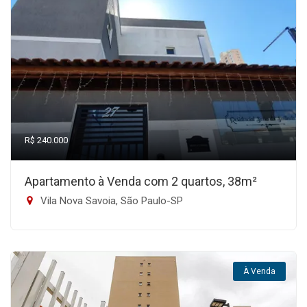
R$ 240.000
Apartamento à Venda com 2 quartos, 38m²
Vila Nova Savoia, São Paulo-SP
À Venda