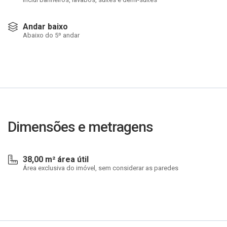
Andar baixo
Abaixo do 5º andar
Dimensões e metragens
38,00 m² área útil
Área exclusiva do imóvel, sem considerar as paredes