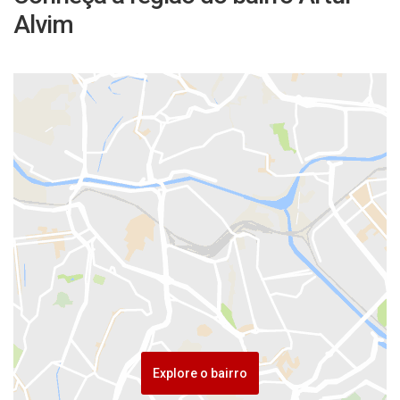
Alvim
Explore o bairro