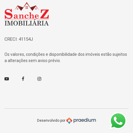
Página inicial
CRECI: 41154J
Os valores, condições e disponibilidade dos imóveis estão sujeitos
a alterações sem aviso prévio.
Youtube
Facebook
Instagram
Desenvolvido por