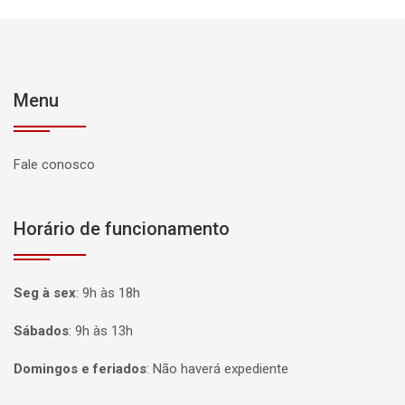
Menu
Fale conosco
Horário de funcionamento
Seg à sex
:
9h às 18h
Sábados
:
9h às 13h
Domingos e feriados
:
Não haverá expediente