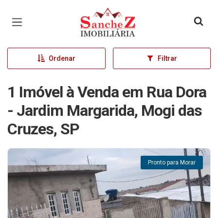
Página inicial
Ordenar
Filtrar
1 Imóvel à Venda em Rua Dora
- Jardim Margarida, Mogi das
Cruzes, SP
Pronto para Morar