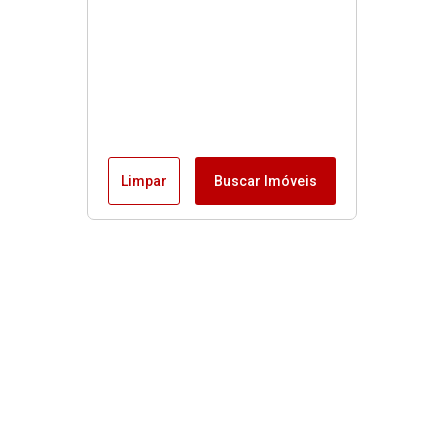
Limpar
Buscar Imóveis
Menu
Fale conosco