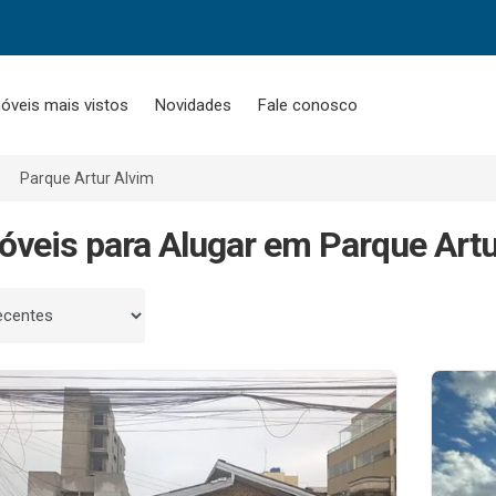
óveis mais vistos
Novidades
Fale conosco
Parque Artur Alvim
óveis para Alugar em Parque Artu
 por