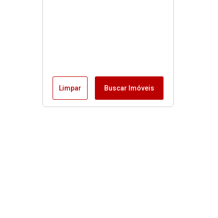
Limpar
Buscar Imóveis
Menu
Fale conosco