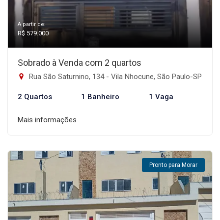
A partir de:
R$ 579.000
Sobrado à Venda com 2 quartos
Rua São Saturnino, 134 - Vila Nhocune, São Paulo-SP
2 Quartos
1 Banheiro
1 Vaga
Mais informações
Pronto para Morar