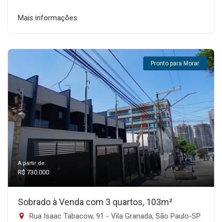
Mais informações
Pronto para Morar
A partir de:
R$ 730.000
Sobrado à Venda com 3 quartos, 103m²
Rua Isaac Tabacow, 91 - Vila Granada, São Paulo-SP