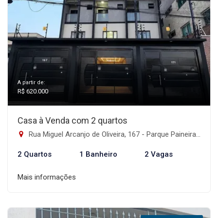
A partir de:
R$ 620.000
Casa à Venda com 2 quartos
Rua Miguel Arcanjo de Oliveira, 167 - Parque Paineiras, São Paulo-SP
2 Quartos
1 Banheiro
2 Vagas
Mais informações