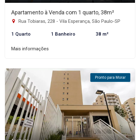
Apartamento à Venda com 1 quarto, 38m²
Rua Tobiaras, 228 - Vila Esperança, São Paulo-SP
1 Quarto
1 Banheiro
38 m²
Mais informações
Pronto para Morar