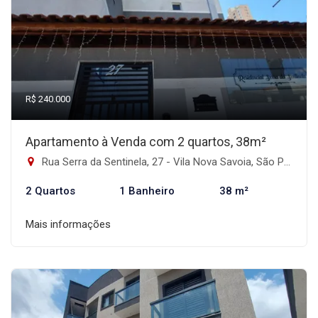
R$ 240.000
Apartamento à Venda com 2 quartos, 38m²
Rua Serra da Sentinela, 27 - Vila Nova Savoia, São Paulo-SP
2 Quartos
1 Banheiro
38 m²
Mais informações