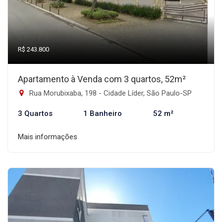
R$ 243.800
Apartamento à Venda com 3 quartos, 52m²
Rua Morubixaba, 198 - Cidade Líder, São Paulo-SP
3 Quartos
1 Banheiro
52 m²
Mais informações