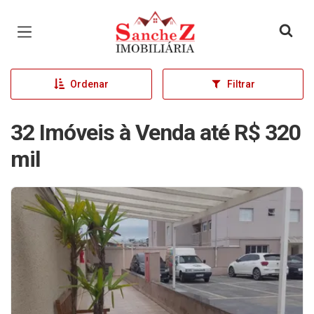
Página inicial
Ordenar
Filtrar
32 Imóveis à Venda até R$ 320
mil