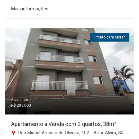
Mais informações
Pronto para Morar
A partir de:
R$ 235.000
Apartamento à Venda com 2 quartos, 38m²
Rua Miguel Arcanjo de Oliveira, 102 - Artur Alvim, São Paulo-SP