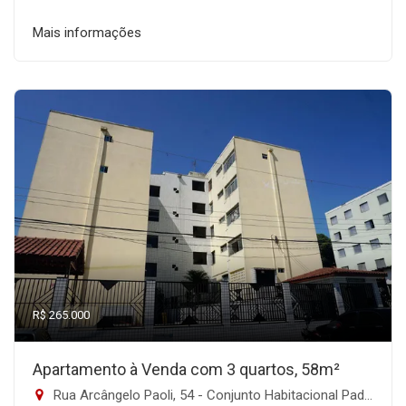
Mais informações
R$ 265.000
Apartamento à Venda com 3 quartos, 58m²
Rua Arcângelo Paoli, 54 - Conjunto Habitacional Padre Manoel de Paiva, São Paulo-SP