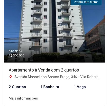
Pronto para Morar
A partir de:
R$ 300.000
Apartamento à Venda com 2 quartos
Avenida Manoel dos Santos Braga, 346 - Vila Robertina, São Paulo-SP
2 Quartos
1 Banheiro
1 Vaga
Mais informações