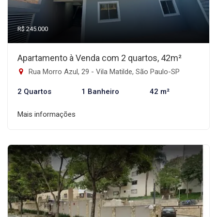
R$ 245.000
Apartamento à Venda com 2 quartos, 42m²
Rua Morro Azul, 29 - Vila Matilde, São Paulo-SP
2 Quartos
1 Banheiro
42 m²
Mais informações